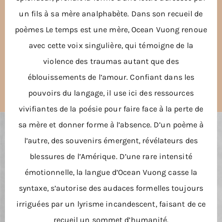
un fils à sa mère analphabète. Dans son recueil de
poèmes Le temps est une mère, Ocean Vuong renoue
avec cette voix singulière, qui témoigne de la
violence des traumas autant que des
éblouissements de l’amour. Confiant dans les
pouvoirs du langage, il use ici des ressources
vivifiantes de la poésie pour faire face à la perte de
sa mère et donner forme à l’absence. D’un poème à
l’autre, des souvenirs émergent, révélateurs des
blessures de l’Amérique. D’une rare intensité
émotionnelle, la langue d’Ocean Vuong casse la
syntaxe, s’autorise des audaces formelles toujours
irriguées par un lyrisme incandescent, faisant de ce
recueil un sommet d’humanité.