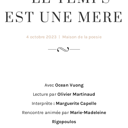
EST UNE MERE
4 octobre 2023
Maison de la poesie
Avec
Ocean Vuong
Lecture par
Olivier Martinaud
Interprète
: Marguerite Capelle
Rencontre animée par
Marie-Madeleine
Rigopoulos